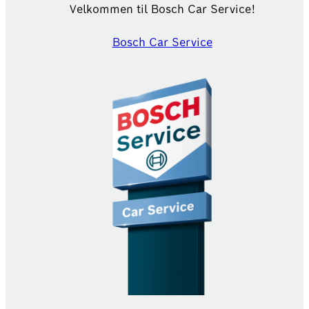
Velkommen til Bosch Car Service!
Bosch Car Service