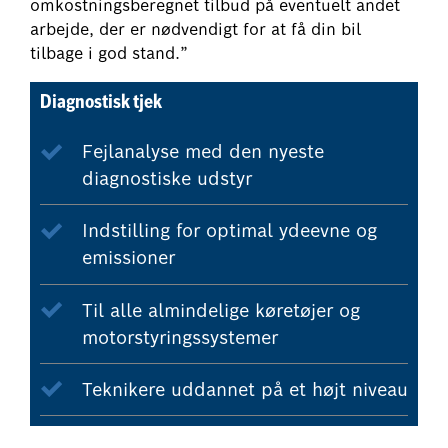
omkostningsberegnet tilbud på eventuelt andet
arbejde, der er nødvendigt for at få din bil
tilbage i god stand.”
Diagnostisk tjek
Fejlanalyse med den nyeste
diagnostiske udstyr
Indstilling for optimal ydeevne og
emissioner
Til alle almindelige køretøjer og
motorstyringssystemer
Teknikere uddannet på et højt niveau