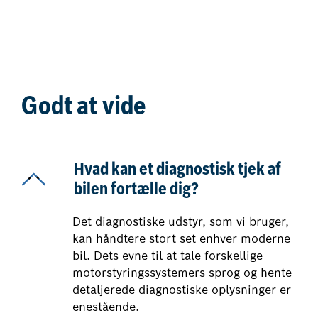
Godt at vide
Hvad kan et diagnostisk tjek af
bilen fortælle dig?
Det diagnostiske udstyr, som vi bruger,
kan håndtere stort set enhver moderne
bil. Dets evne til at tale forskellige
motorstyringssystemers sprog og hente
detaljerede diagnostiske oplysninger er
enestående.