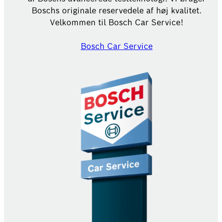
Boschs originale reservedele af høj kvalitet.
Velkommen til Bosch Car Service!
Bosch Car Service