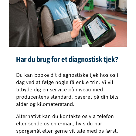
Har du brug for et diagnostisk tjek?
Du kan booke dit diagnostiske tjek hos os i
dag ved at følge nogle få enkle trin. Vi vil
tilbyde dig en service på niveau med
producentens standard, baseret på din bils
alder og kilometerstand.
Alternativt kan du kontakte os via telefon
eller sende os en e-mail, hvis du har
spørgsmål eller gerne vil tale med os først.