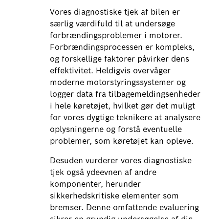
Vores diagnostiske tjek af bilen er
særlig værdifuld til at undersøge
forbrændingsproblemer i motorer.
Forbrændingsprocessen er kompleks,
og forskellige faktorer påvirker dens
effektivitet. Heldigvis overvåger
moderne motorstyringssystemer og
logger data fra tilbagemeldingsenheder
i hele køretøjet, hvilket gør det muligt
for vores dygtige teknikere at analysere
oplysningerne og forstå eventuelle
problemer, som køretøjet kan opleve.
Desuden vurderer vores diagnostiske
tjek også ydeevnen af andre
komponenter, herunder
sikkerhedskritiske elementer som
bremser. Denne omfattende evaluering