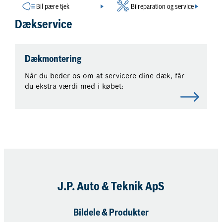
Bil pære tjek
Bilreparation og service
Dækservice
Dækmontering
Når du beder os om at servicere dine dæk, får
du ekstra værdi med i købet:
J.P. Auto & Teknik ApS
Bildele & Produkter